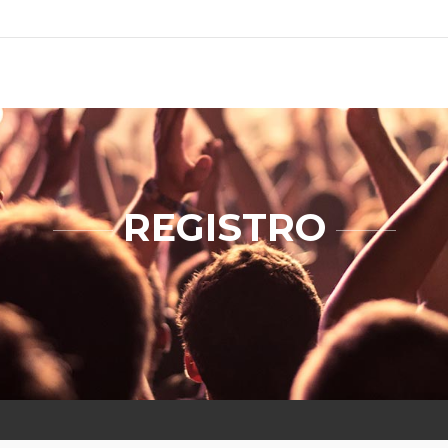
REGISTRO