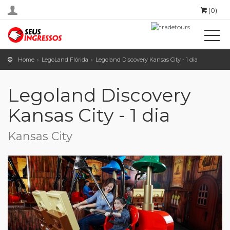
(0)
Home
LegoLand Flórida
Legoland Discovery Kansas City - 1 dia
Legoland Discovery
Kansas City - 1 dia
Kansas City