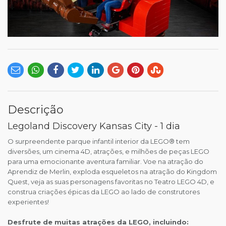
Descrição
Legoland Discovery Kansas City - 1 dia
O surpreendente parque infantil interior da LEGO® tem
diversões, um cinema 4D, atrações, e milhões de peças LEGO
para uma emocionante aventura familiar. Voe na atração do
Aprendiz de Merlin, exploda esqueletos na atração do Kingdom
Quest, veja as suas personagens favoritas no Teatro LEGO 4D, e
construa criações épicas da LEGO ao lado de construtores
experientes!
Desfrute de muitas atrações da LEGO, incluindo: