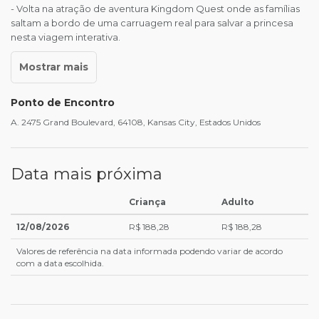
- Volta na atração de aventura Kingdom Quest onde as famílias
saltam a bordo de uma carruagem real para salvar a princesa
nesta viagem interativa.
Ponto de Encontro
A. 2475 Grand Boulevard, 64108, Kansas City, Estados Unidos
Data mais próxima
Criança
Adulto
12/08/2026
R$ 188,28
R$ 188,28
Valores de referência na data informada podendo variar de acordo
com a data escolhida.