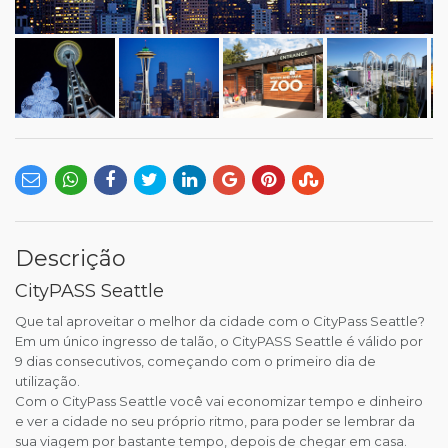
Descrição
CityPASS Seattle
Que tal aproveitar o melhor da cidade com o CityPass Seattle?
Em um único ingresso de talão, o CityPASS Seattle é válido por
9 dias consecutivos, começando com o primeiro dia de
utilização.
Com o CityPass Seattle você vai economizar tempo e dinheiro
e ver a cidade no seu próprio ritmo, para poder se lembrar da
sua viagem por bastante tempo, depois de chegar em casa.