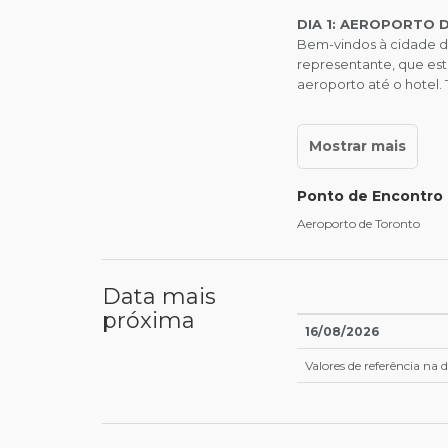
DIA 1: AEROPORTO
Bem-vindos à cidade d
representante, que est
aeroporto até o hotel. 
Ponto de Encontro
Aeroporto de Toronto
Data mais
próxima
16/08/2026
Valores de referência na