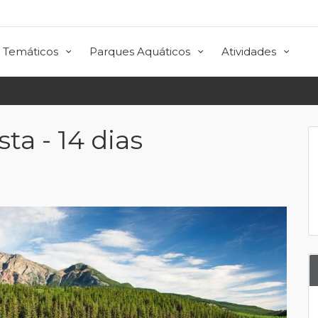
 Temáticos
Parques Aquáticos
Atividades
ta - 14 dias