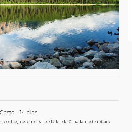
Costa - 14 dias
, conheça as principais cidades do Canadá, neste roteiro