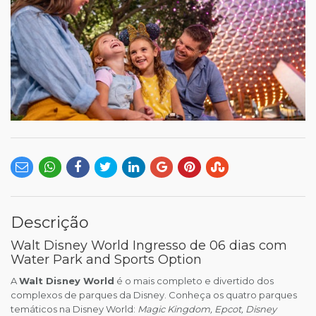
Descrição
Walt Disney World Ingresso de 06 dias com
Water Park and Sports Option
A
Walt Disney World
é o mais completo e divertido dos
complexos de parques da Disney. Conheça os quatro parques
temáticos na Disney World:
Magic Kingdom, Epcot, Disney