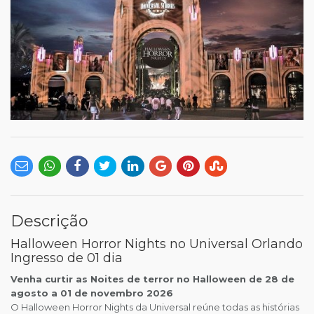
Descrição
Halloween Horror Nights no Universal Orlando
Ingresso de 01 dia
Venha curtir as Noites de terror no Halloween de 28 de
agosto a 01 de novembro 2026
O Halloween Horror Nights da Universal reúne todas as histórias