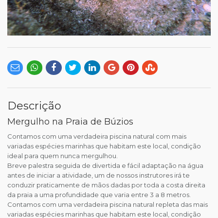
Descrição
Mergulho na Praia de Búzios
Contamos com uma verdadeira piscina natural com mais
variadas espécies marinhas que habitam este local, condição
ideal para quem nunca mergulhou.
Breve palestra seguida de divertida e fácil adaptação na água
antes de iniciar a atividade, um de nossos instrutores irá te
conduzir praticamente de mãos dadas por toda a costa direita
da praia a uma profundidade que varia entre 3 a 8 metros.
Contamos com uma verdadeira piscina natural repleta das mais
variadas espécies marinhas que habitam este local, condição