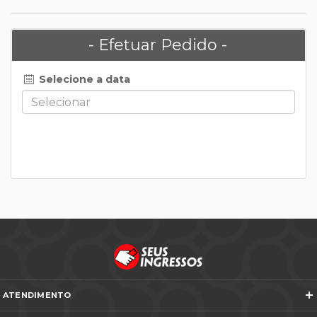
- Efetuar Pedido -
Selecione a data
ATENDIMENTO