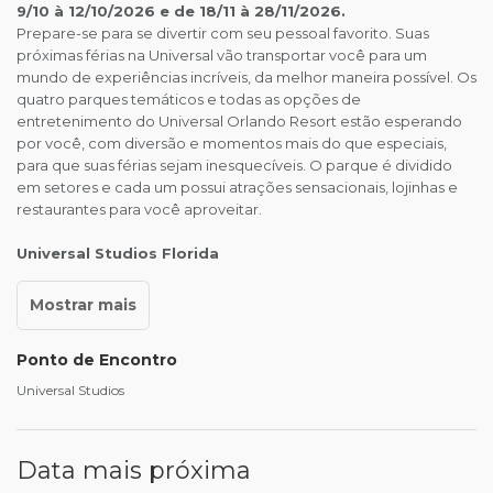
9/10 à 12/10/2026 e de 18/11 à 28/11/2026.
Prepare-se para se divertir com seu pessoal favorito. Suas
próximas férias na Universal vão transportar você para um
mundo de experiências incríveis, da melhor maneira possível. Os
quatro parques temáticos e todas as opções de
entretenimento do Universal Orlando Resort estão esperando
por você, com diversão e momentos mais do que especiais,
para que suas férias sejam inesquecíveis. O parque é dividido
em setores e cada um possui atrações sensacionais, lojinhas e
restaurantes para você aproveitar.
Universal Studios Florida
Ponto de Encontro
Universal Studios
Data mais próxima