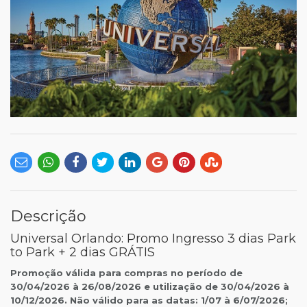
Descrição
Universal Orlando: Promo Ingresso 3 dias Park
to Park + 2 dias GRÁTIS
Promoção válida para compras no período de
30/04/2026 à 26/08/2026 e utilização de 30/04/2026 à
10/12/2026. Não válido para as datas: 1/07 à 6/07/2026;