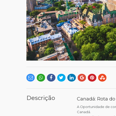
Descrição
Canadá: Rota do 
A Oportunidade de conh
Canadá.