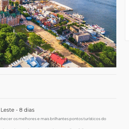
Leste - 8 dias
ecer os melhores e mais brilhantes pontos turísticos do