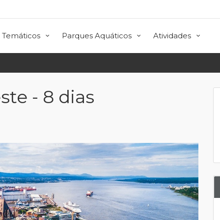
 Temáticos
Parques Aquáticos
Atividades
te - 8 dias